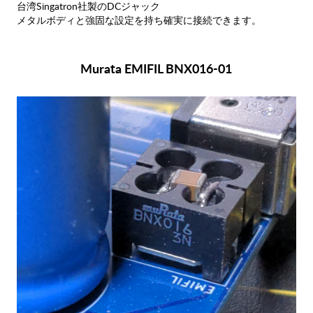
台湾Singatron社製のDCジャック
メタルボディと強固な設定を持ち確実に接続できます。
Murata EMIFIL BNX016-01