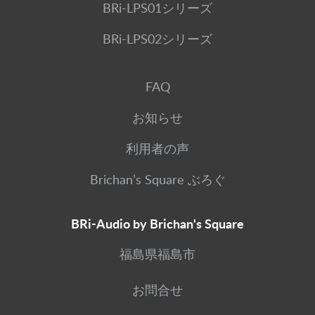
BRi-LPS01シリーズ
BRi-LPS02シリーズ
FAQ
お知らせ
利用者の声
Brichan’s Square ぶろぐ
BRi-Audio by Brichan's Square
福島県福島市
お問合せ