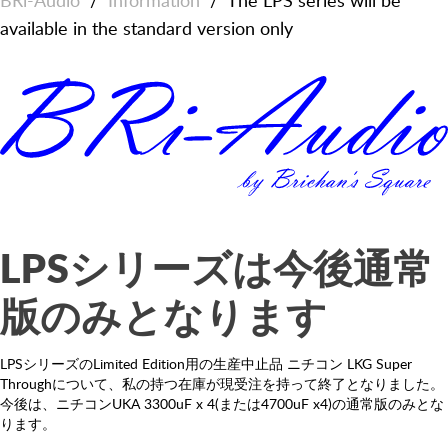
BRi-Audio
/
Information
/
The LPS series will be
available in the standard version only
LPSシリーズは今後通常
版のみとなります
LPSシリーズのLimited Edition用の生産中止品 ニチコン LKG Super
Throughについて、私の持つ在庫が現受注を持って終了となりました。
今後は、ニチコンUKA 3300uF x 4(または4700uF x4)の通常版のみとな
ります。