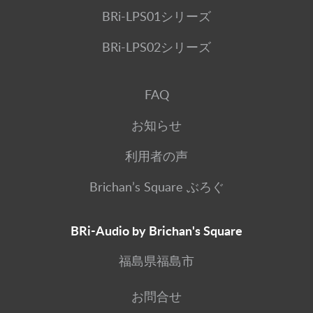
BRi-LPS01シリーズ
BRi-LPS02シリーズ
FAQ
お知らせ
利用者の声
Brichan’s Square ぶろぐ
BRi-Audio by Brichan's Square
福島県福島市
お問合せ